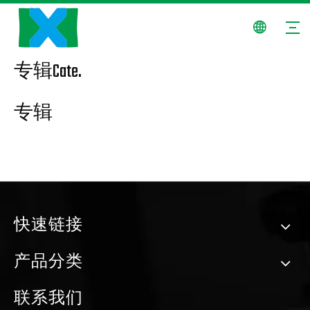
专辑Cate.
专辑
快速链接
产品分类
联系我们