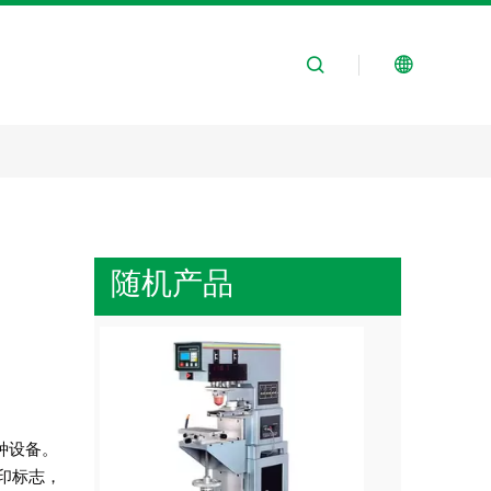
随机产品
一种设备。
印标志，