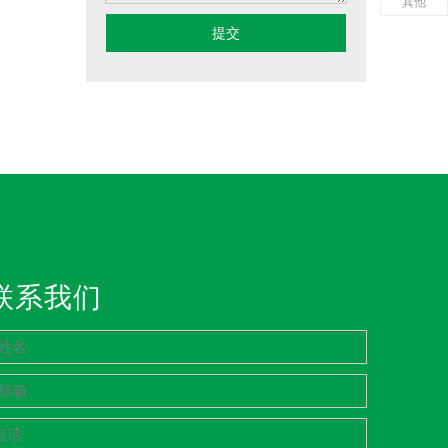
其他
提交
联系我们