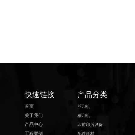
快速链接
产品分类
丝印机
首页
移印机
关于我们
印前印后设备
产品中心
配件耗材
工程案例