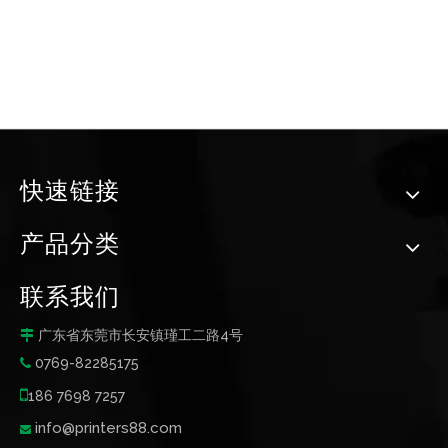
快速链接
产品分类
联系我们
广东省东莞市长安镇瑾工二路4号

0769-82285175


186 7698 7257
info@printers88.com
