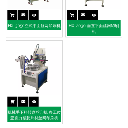
HX-3050立式平面丝网印刷机
HX-2030 垂直平面丝网印刷
机
机械手下料转盘丝印机 多工位
亚克力塑胶片材丝网印刷机