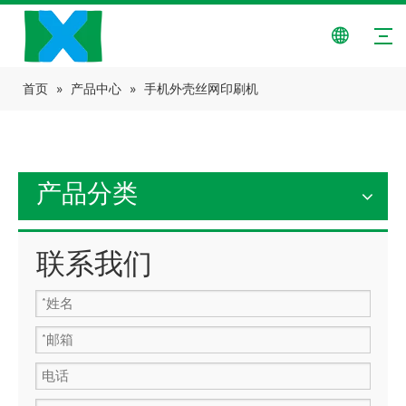
首页
»
产品中心
»
手机外壳丝网印刷机
产品分类
联系我们