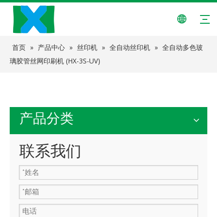
首页
»
产品中心
»
丝印机
»
全自动丝印机
»
全自动多色玻
璃胶管丝网印刷机 (HX-3S-UV)
产品分类
联系我们