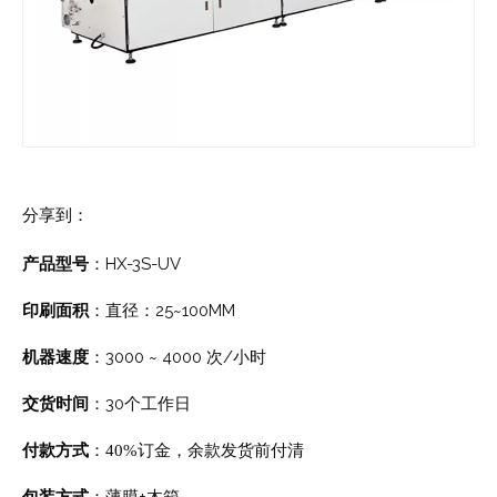
分享到：
HX-3S-UV
产品型号
：
直径：25~100MM
印刷面积
：
3000 ~ 4000 次/小时
机器速度
：
30
交货时间
：
个工作日
付款方式
：40%订金，余款发货前付清