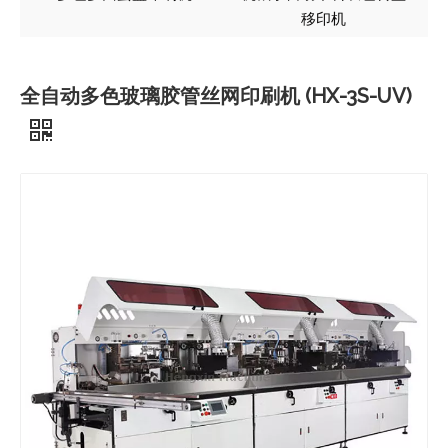
移印机
全自动多色玻璃胶管丝网印刷机 (HX-3S-UV)