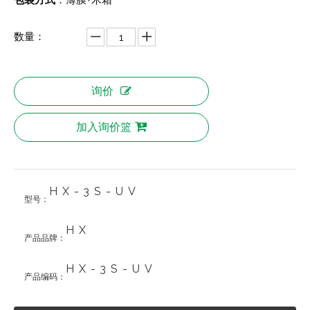
+
包装方式
：薄膜
木箱
数量：
询价
加入询价篮
HX-3S-UV
型号：
HX
产品品牌：
HX-3S-UV
产品编码：