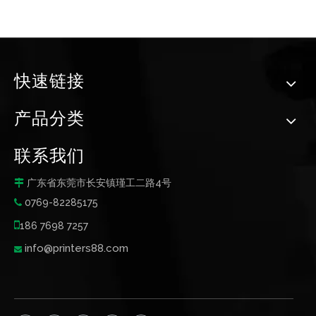
快速链接
产品分类
联系我们
广东省东莞市长安镇瑾工二路4号

0769-82285175


186 7698 7257
info@printers88.com
