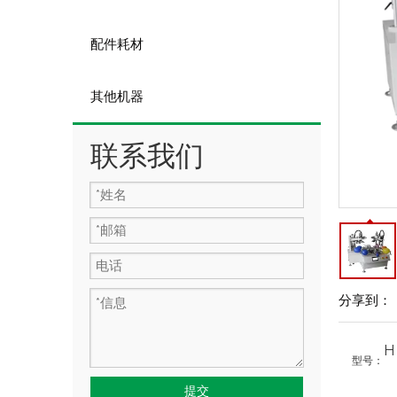
配件耗材
其他机器
联系我们
分享到：
型号：
提交