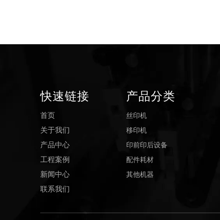
快速链接
产品分类
丝印机
首页
移印机
关于我们
印前印后设备
产品中心
配件耗材
工程案例
其他机器
新闻中心
联系我们