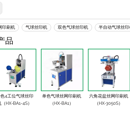
网印刷机
气球丝印机
双色气球丝印机
半自动气球丝印
产品
色4工位气球丝印
单色气球丝网印刷机
六角花盆丝网印刷机
（HX-BA1-4S）
（HX-BA1）
（HX-3050S）