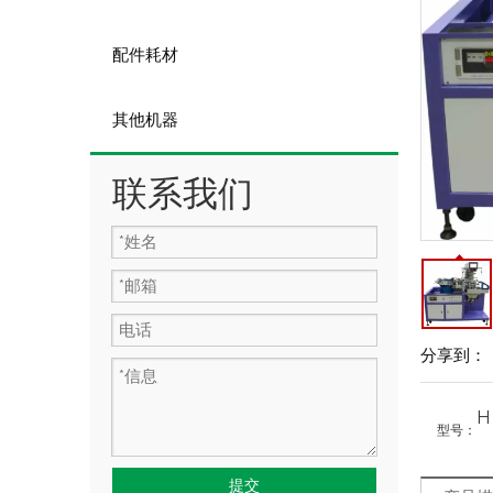
配件耗材
其他机器
联系我们
分享到：
型号：
提交