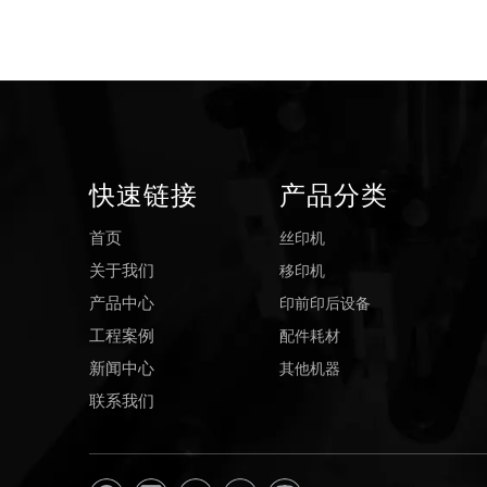
快速链接
产品分类
丝印机
首页
移印机
关于我们
印前印后设备
产品中心
配件耗材
工程案例
其他机器
新闻中心
联系我们