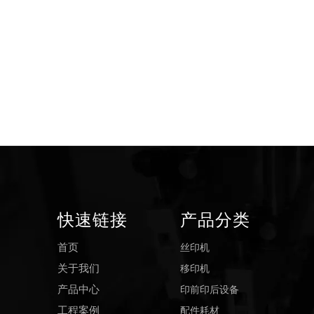
快速链接
产品分类
丝印机
首页
移印机
关于我们
印前印后设备
产品中心
配件耗材
工程案例