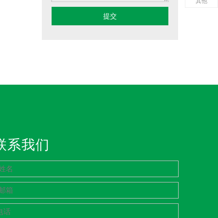
其他
提交
联系我们