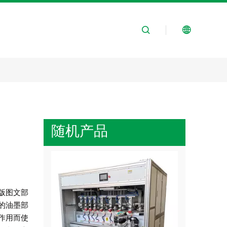
随机产品
版图文部
的油墨部
作用而使