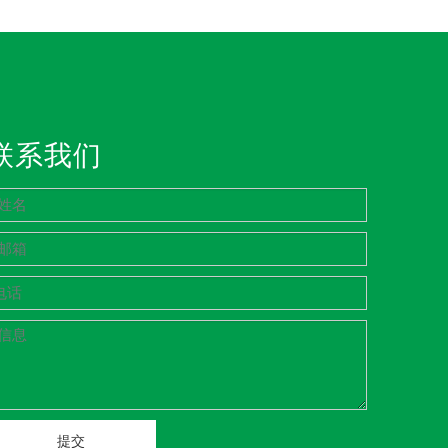
联系我们
提交