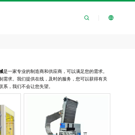
械
是一家专业的制造商和供应商，可以满足您的需求。
制需求。我们提供在线，及时的服务，您可以获得有关
联系，我们不会让您失望。