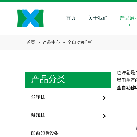
首页
关于我们
产品展
首页
»
产品中心
»
全自动移印机
也许您是
产品分类
我们生产
全自动移
丝印机
移印机
印前印后设备