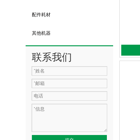
配件耗材
其他机器
联系我们
提交