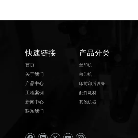
快速链接
产品分类
丝印机
首页
移印机
关于我们
印前印后设备
产品中心
配件耗材
工程案例
其他机器
新闻中心
联系我们